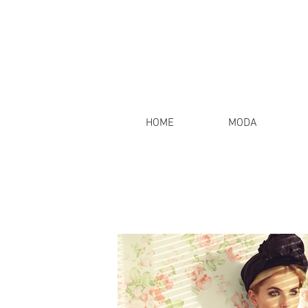
HOME
MODA