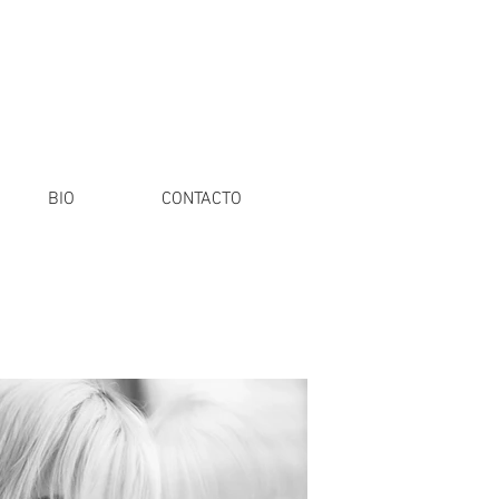
BIO
CONTACTO